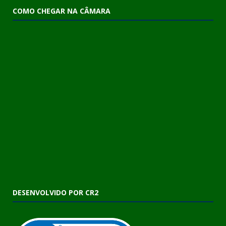
COMO CHEGAR NA CÂMARA
DESENVOLVIDO POR CR2