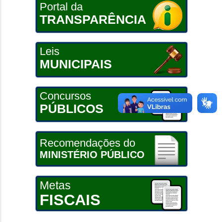
Portal da
TRANSPARÊNCIA
Leis
MUNICIPAIS
Concursos
PÚBLICOS
Recomendações do
MINISTÉRIO PÚBLICO
Metas
FISCAIS