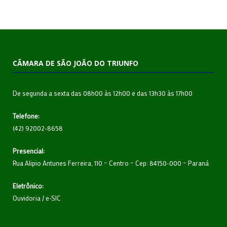
CÂMARA DE SÃO JOÃO DO TRIUNFO
De segunda a sexta das 08h00 às 12h00 e das 13h30 às 17h00
Telefone:
(42) 92002-8658
Presencial:
Rua Alipio Antunes Ferreira, 110 – Centro – Cep: 84150-000 – Paraná
Eletrônico:
Ouvidoria
/
e-SIC