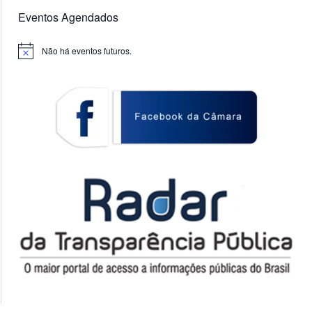
Eventos Agendados
Não há eventos futuros.
Notice