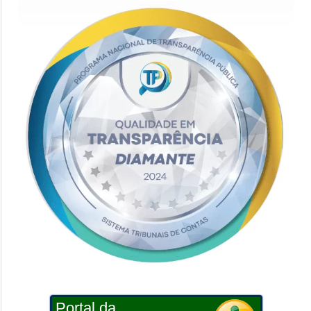
Portal da