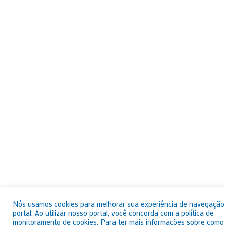
Nós usamos cookies para melhorar sua experiência de navegação
portal. Ao utilizar nosso portal, você concorda com a política de
monitoramento de cookies. Para ter mais informações sobre como 