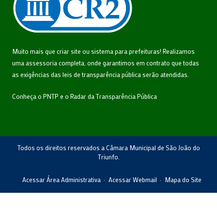
Muito mais que
criar site
ou
sistema para prefeituras
! Realizamos
uma
assessoria
completa, onde garantimos em contrato que todas
as exigências das
leis de transparência pública
serão atendidas.
Conheça o
PNTP
e o
Radar da Transparência Pública
Todos os direitos reservados a Câmara Municipal de São João do
Triunfo.
Acessar Área Administrativa
Acessar Webmail
Mapa do Site