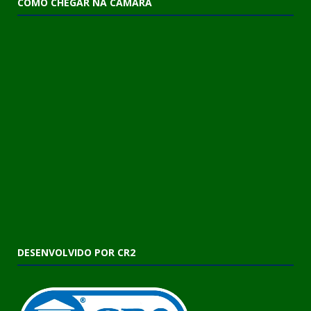
COMO CHEGAR NA CÂMARA
DESENVOLVIDO POR CR2