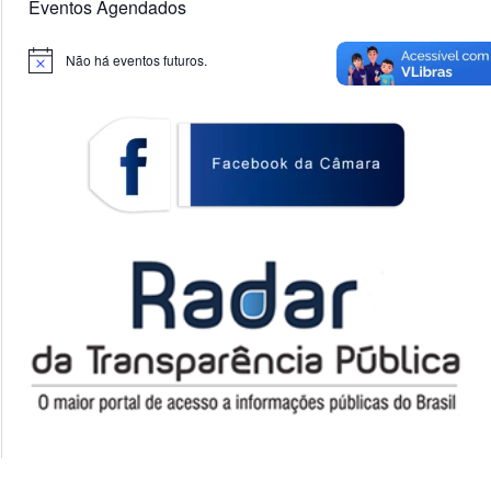
Eventos Agendados
Não há eventos futuros.
Notice