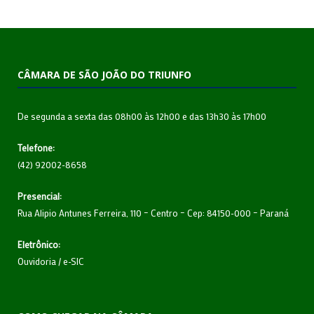
CÂMARA DE SÃO JOÃO DO TRIUNFO
De segunda a sexta das 08h00 às 12h00 e das 13h30 às 17h00
Telefone:
(42) 92002-8658
Presencial:
Rua Alipio Antunes Ferreira, 110 – Centro – Cep: 84150-000 – Paraná
Eletrônico:
Ouvidoria
/
e-SIC