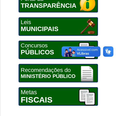
TRANSPARÊNCIA
Leis
MUNICIPAIS
Concursos
PÚBLICOS
Recomendações do
MINISTÉRIO PÚBLICO
Metas
FISCAIS