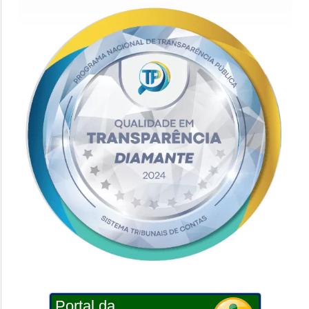
Portal da