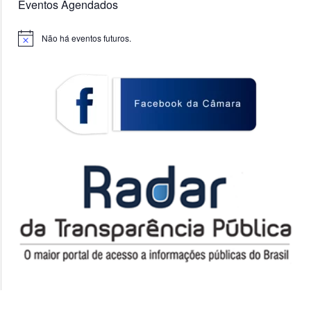
Eventos Agendados
Não há eventos futuros.
Notice