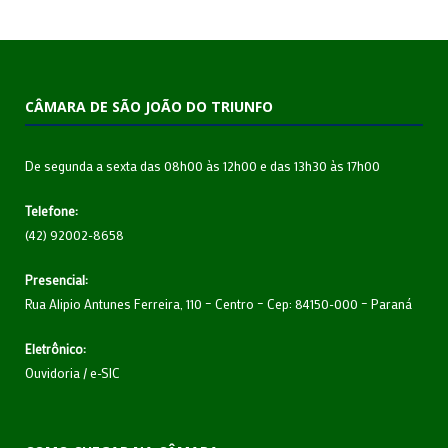
CÂMARA DE SÃO JOÃO DO TRIUNFO
De segunda a sexta das 08h00 às 12h00 e das 13h30 às 17h00
Telefone:
(42) 92002-8658
Presencial:
Rua Alipio Antunes Ferreira, 110 – Centro – Cep: 84150-000 – Paraná
Eletrônico:
Ouvidoria
/
e-SIC