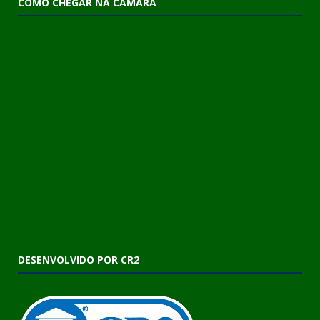
COMO CHEGAR NA CÂMARA
DESENVOLVIDO POR CR2