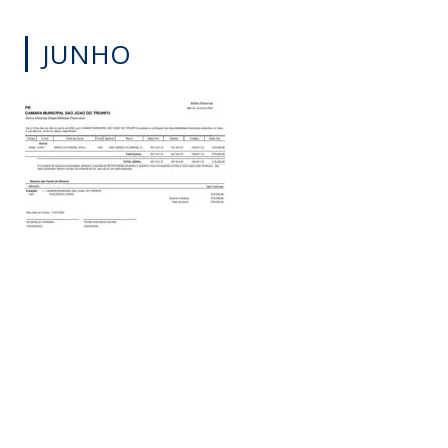
JUNHO