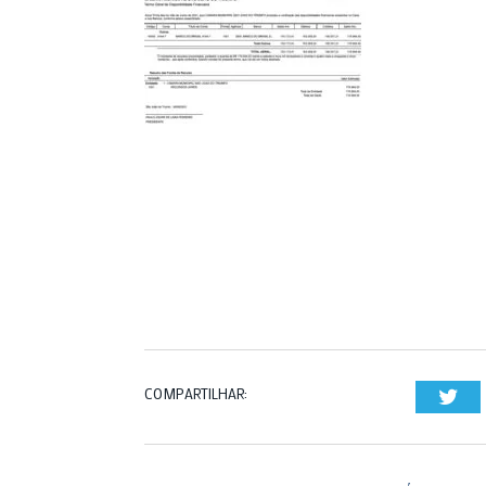
COMPARTILHAR:
Twi