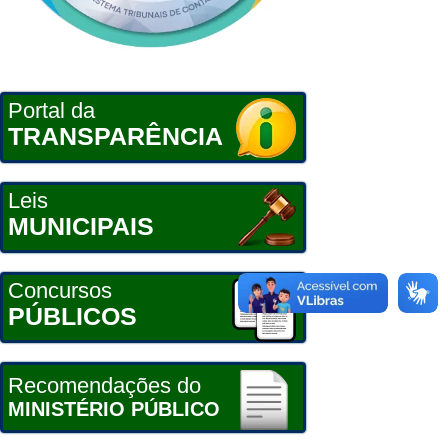
Portal da
TRANSPARÊNCIA
Leis
MUNICIPAIS
Concursos
PÚBLICOS
Recomendações do
MINISTÉRIO PÚBLICO