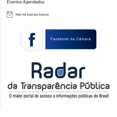
Eventos Agendados
Não há eventos futuros.
Notice