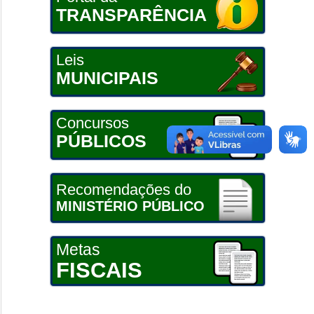
TRANSPARÊNCIA
Leis
MUNICIPAIS
Concursos
PÚBLICOS
Recomendações do
MINISTÉRIO PÚBLICO
Metas
FISCAIS