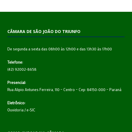
CÂMARA DE SÃO JOÃO DO TRIUNFO
De segunda a sexta das 08h00 às 12h00 e das 13h30 às 17h00
Telefone:
(42) 92002-8658
Presencial:
Rua Alipio Antunes Ferreira, 110 – Centro – Cep: 84150-000 – Paraná
Eletrônico:
Ouvidoria
/
e-SIC