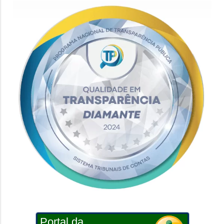
Portal da