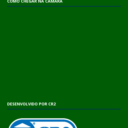
COMO CHEGAR NA CÂMARA
DESENVOLVIDO POR CR2