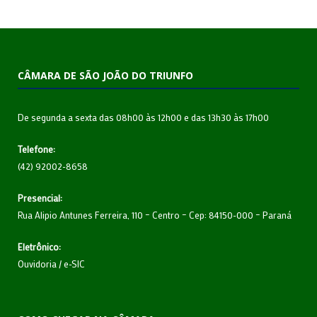
CÂMARA DE SÃO JOÃO DO TRIUNFO
De segunda a sexta das 08h00 às 12h00 e das 13h30 às 17h00
Telefone:
(42) 92002-8658
Presencial:
Rua Alipio Antunes Ferreira, 110 – Centro – Cep: 84150-000 – Paraná
Eletrônico:
Ouvidoria
/
e-SIC