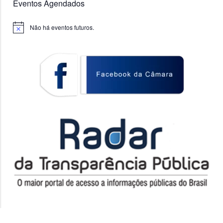
Eventos Agendados
Não há eventos futuros.
Notice