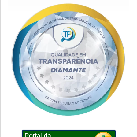
Portal da