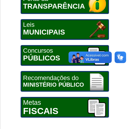
TRANSPARÊNCIA
Leis
MUNICIPAIS
Concursos
PÚBLICOS
Recomendações do
MINISTÉRIO PÚBLICO
Metas
FISCAIS