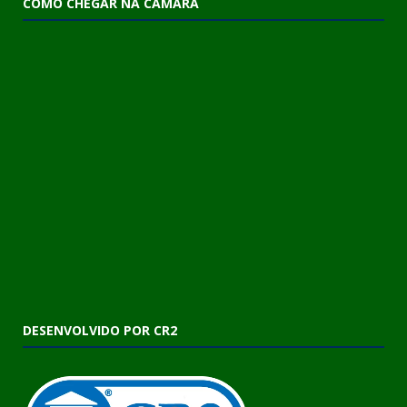
COMO CHEGAR NA CÂMARA
DESENVOLVIDO POR CR2