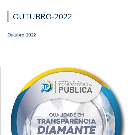
OUTUBRO-2022
Outubro-2022