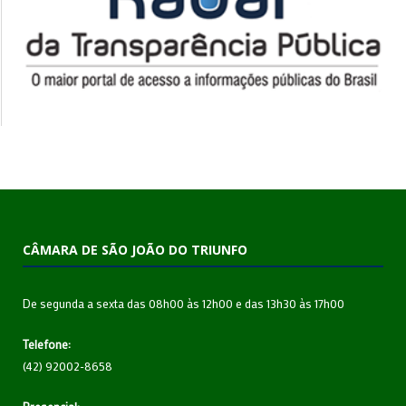
CÂMARA DE SÃO JOÃO DO TRIUNFO
De segunda a sexta das 08h00 às 12h00 e das 13h30 às 17h00
Telefone:
(42) 92002-8658