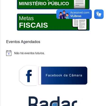
MINISTÉRIO PÚBLICO
Metas
FISCAIS
Eventos Agendados
Não há eventos futuros.
Notice