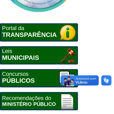
Portal da
TRANSPARÊNCIA
Leis
MUNICIPAIS
Concursos
PÚBLICOS
Recomendações do
MINISTÉRIO PÚBLICO