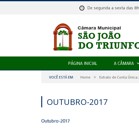
De segunda a sexta das
PÁGINA INICIAL
A CÂMARA
»
VOCÊ ESTÁ EM:
Home
Extrato de Conta Única 
OUTUBRO-2017
Outubro-2017