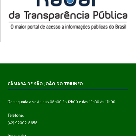
CÂMARA DE SÃO JOÃO DO TRIUNFO
De segunda a sexta das 08h00 às 12h00 e das 13h30 às 17h00
Telefone:
(42) 92002-8658