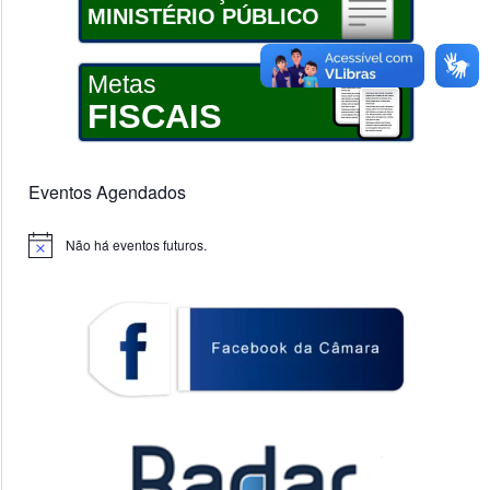
MINISTÉRIO PÚBLICO
Metas
FISCAIS
Eventos Agendados
Não há eventos futuros.
Notice