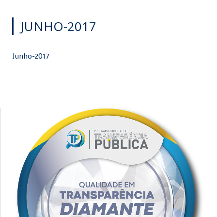
JUNHO-2017
Junho-2017