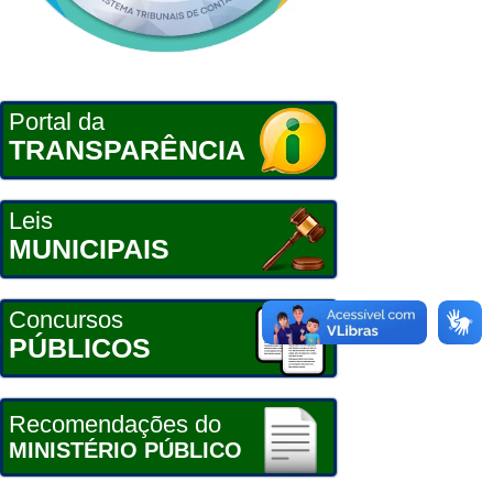
Portal da
TRANSPARÊNCIA
Leis
MUNICIPAIS
Concursos
PÚBLICOS
Recomendações do
MINISTÉRIO PÚBLICO