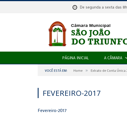
De segunda a sexta das
PÁGINA INICIAL
A CÂMARA
»
VOCÊ ESTÁ EM:
Home
Extrato de Conta Única 
FEVEREIRO-2017
Fevereiro-2017