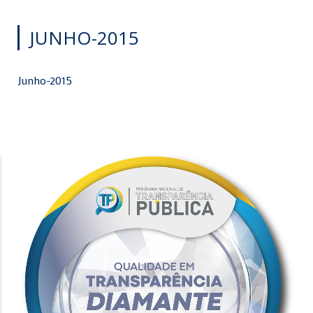
JUNHO-2015
Junho-2015