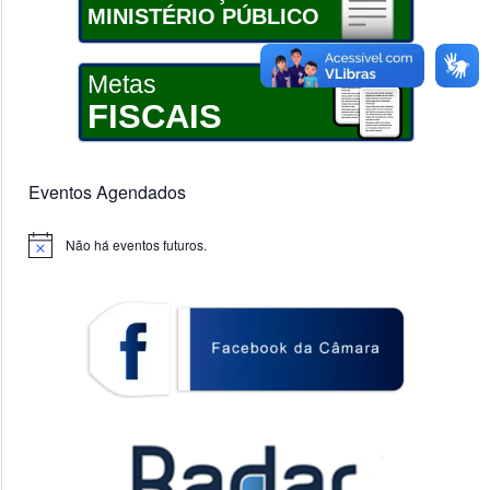
MINISTÉRIO PÚBLICO
Metas
FISCAIS
Eventos Agendados
Não há eventos futuros.
Notice