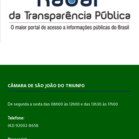
CÂMARA DE SÃO JOÃO DO TRIUNFO
De segunda a sexta das 08h00 às 12h00 e das 13h30 às 17h00
Telefone:
(42) 92002-8658