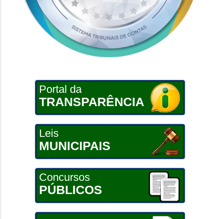
Portal da
TRANSPARÊNCIA
Leis
MUNICIPAIS
Concursos
PÚBLICOS