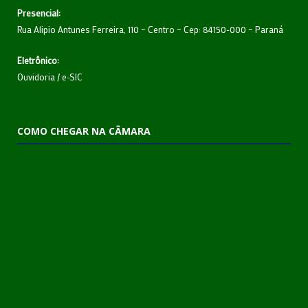
Presencial:
Rua Alipio Antunes Ferreira, 110 – Centro – Cep: 84150-000 – Paraná
Eletrônico:
Ouvidoria
/
e-SIC
COMO CHEGAR NA CÂMARA