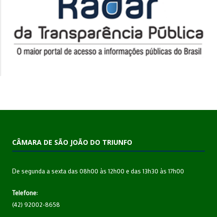
CÂMARA DE SÃO JOÃO DO TRIUNFO
De segunda a sexta das 08h00 às 12h00 e das 13h30 às 17h00
Telefone:
(42) 92002-8658