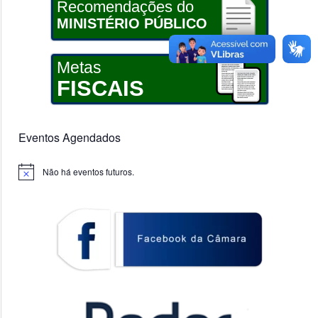
Recomendações do
MINISTÉRIO PÚBLICO
Metas
FISCAIS
Eventos Agendados
Não há eventos futuros.
Notice