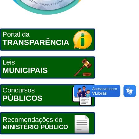
Portal da
TRANSPARÊNCIA
Leis
MUNICIPAIS
Concursos
PÚBLICOS
Recomendações do
MINISTÉRIO PÚBLICO