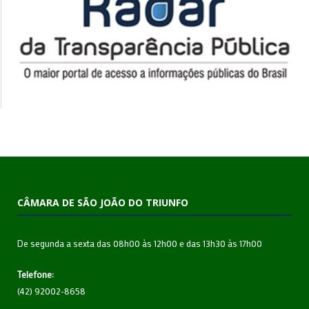
CÂMARA DE SÃO JOÃO DO TRIUNFO
De segunda a sexta das 08h00 às 12h00 e das 13h30 às 17h00
Telefone:
(42) 92002-8658