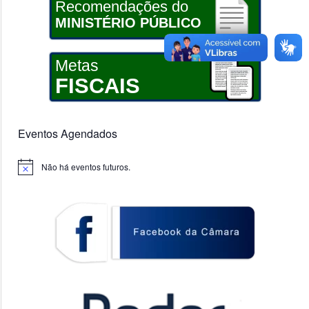
Recomendações do
MINISTÉRIO PÚBLICO
Metas
FISCAIS
Eventos Agendados
Não há eventos futuros.
Notice