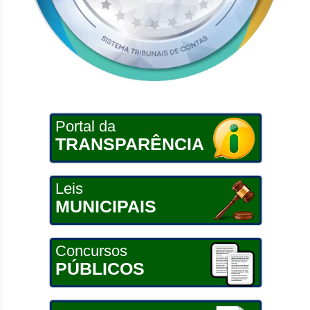
Portal da
TRANSPARÊNCIA
Leis
MUNICIPAIS
Concursos
PÚBLICOS