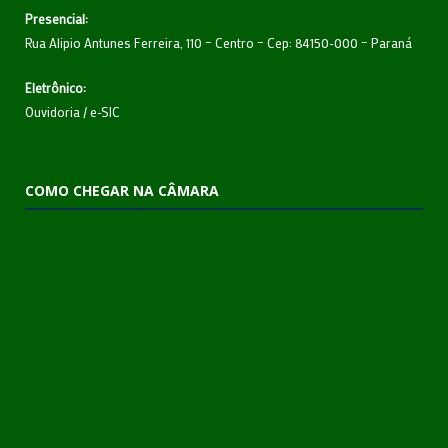
Presencial:
Rua Alipio Antunes Ferreira, 110 – Centro – Cep: 84150-000 – Paraná
Eletrônico:
Ouvidoria
/
e-SIC
COMO CHEGAR NA CÂMARA