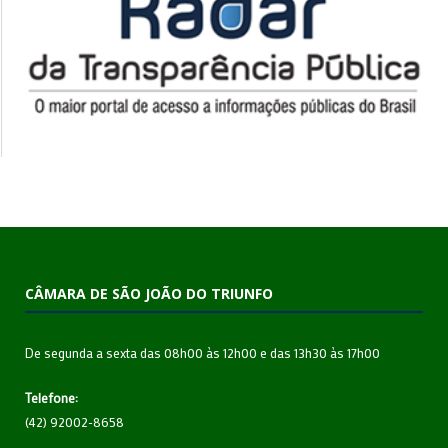
CÂMARA DE SÃO JOÃO DO TRIUNFO
De segunda a sexta das 08h00 às 12h00 e das 13h30 às 17h00
Telefone:
(42) 92002-8658