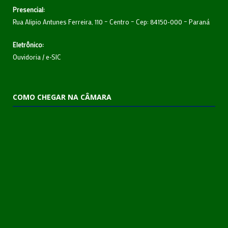
Presencial:
Rua Alipio Antunes Ferreira, 110 – Centro – Cep: 84150-000 – Paraná
Eletrônico:
Ouvidoria
/
e-SIC
COMO CHEGAR NA CÂMARA