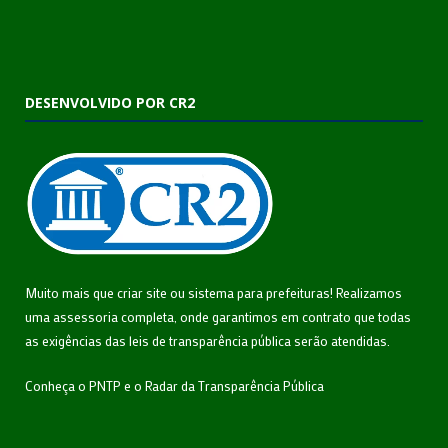
DESENVOLVIDO POR CR2
Muito mais que
criar site
ou
sistema para prefeituras
! Realizamos
uma
assessoria
completa, onde garantimos em contrato que todas
as exigências das
leis de transparência pública
serão atendidas.
Conheça o
PNTP
e o
Radar da Transparência Pública