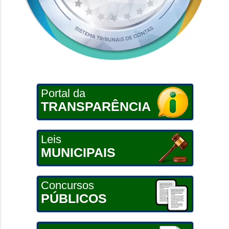
Portal da
TRANSPARÊNCIA
Leis
MUNICIPAIS
Concursos
PÚBLICOS