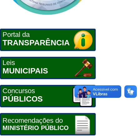
Portal da
TRANSPARÊNCIA
Leis
MUNICIPAIS
Concursos
PÚBLICOS
Recomendações do
MINISTÉRIO PÚBLICO