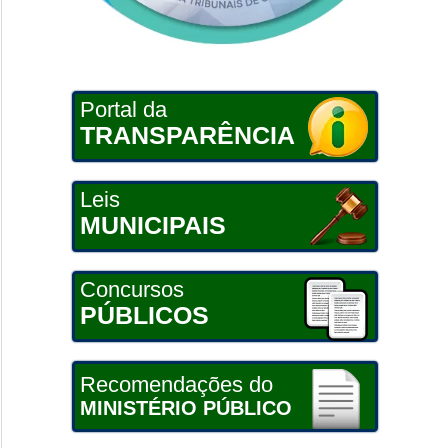
Portal da
TRANSPARÊNCIA
Leis
MUNICIPAIS
Concursos
PÚBLICOS
Recomendações do
MINISTÉRIO PÚBLICO