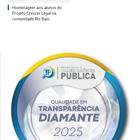
Homenagem aos alunos do
Projeto Crescer Legal na
comunidade Rio Baio