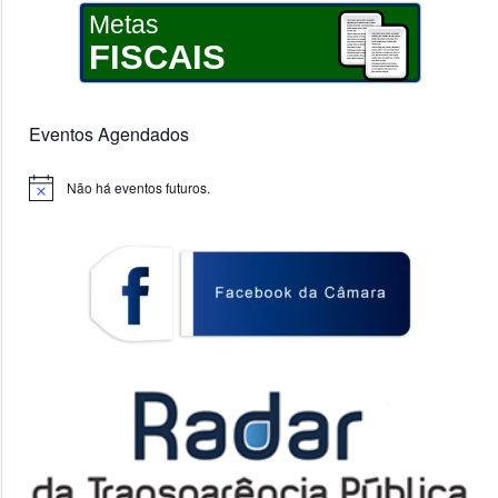
Metas
FISCAIS
Eventos Agendados
Não há eventos futuros.
Notice