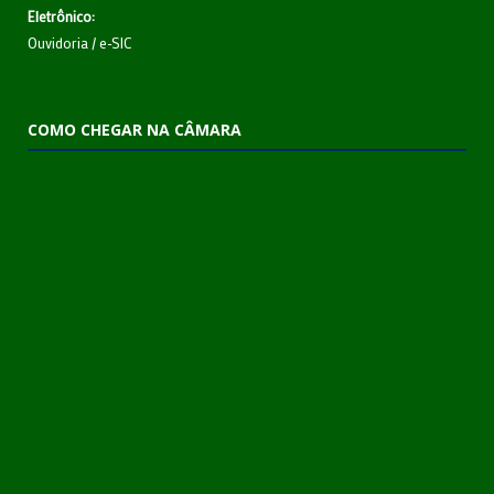
Eletrônico:
Ouvidoria
/
e-SIC
COMO CHEGAR NA CÂMARA