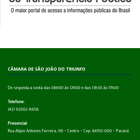
CÂMARA DE SÃO JOÃO DO TRIUNFO
De segunda a sexta das 08h00 às 12h00 e das 13h30 às 17h00
Telefone:
(42) 92002-8658
Presencial:
Rua Alipio Antunes Ferreira, 110 – Centro – Cep: 84150-000 – Paraná